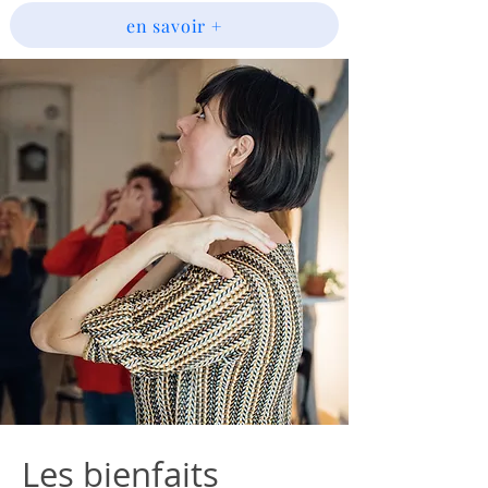
en savoir +
Les bienfaits