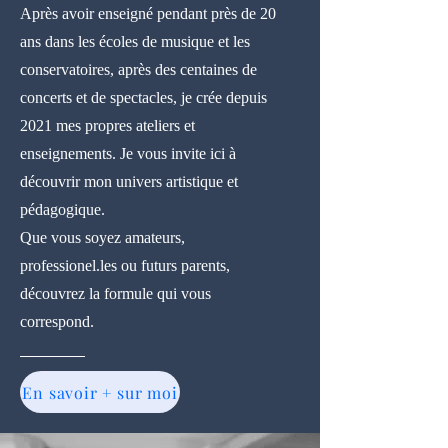
Après avoir enseigné pendant près de 20
ans dans les écoles de musique et les
conservatoires, après des centaines de
concerts et de spectacles, je crée depuis
2021 mes propres ateliers et
enseignements. Je vous invite ici à
découvrir mon univers artistique et
pédagogique.
Que vous soyez amateurs,
professionel.les ou futurs parents,
découvrez la formule qui vous
correspond.
En savoir + sur moi