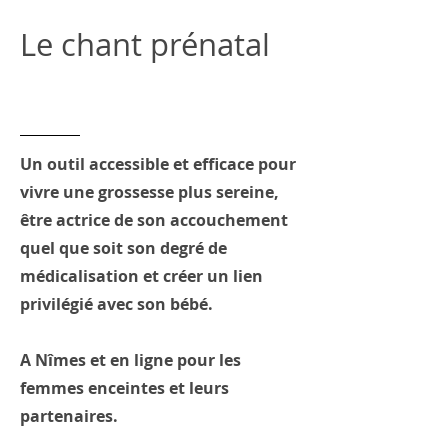
Le chant prénatal
Holiday Sale
Un outil accessible et efficace pour
vivre une grossesse plus sereine,
être actrice de son accouchement
quel que soit son degré de
médicalisation et créer un lien
privilégié avec son bébé.
A Nîmes et en ligne pour les
femmes enceintes et leurs
partenaires.