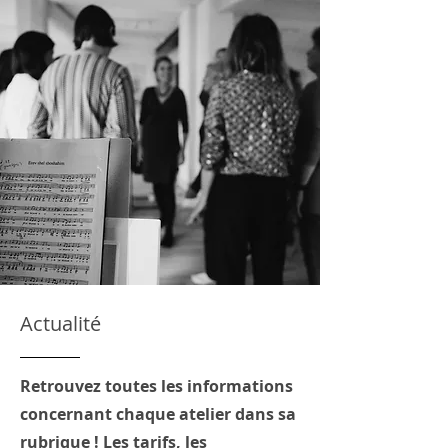
Actualité
Retrouvez toutes les informations
concernant chaque atelier dans sa
rubrique ! Les tarifs, les