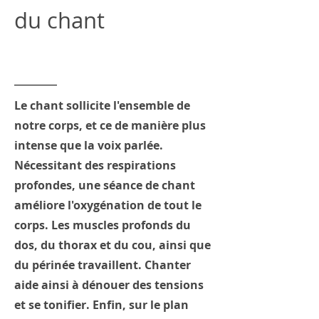
du chant
Holiday Sale
Le chant sollicite l'ensemble de
notre corps, et ce de manière plus
intense que la voix parlée.
Nécessitant des respirations
profondes, une séance de chant
améliore l'oxygénation de tout le
corps. Les muscles profonds du
dos, du thorax et du cou, ainsi que
du périnée travaillent. Chanter
aide ainsi à dénouer des tensions
et se tonifier. Enfin, sur le plan