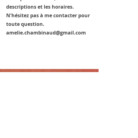
descriptions et les horaires.
N'hésitez pas à me contacter pour
toute question.
amelie.chambinaud@gmail.com