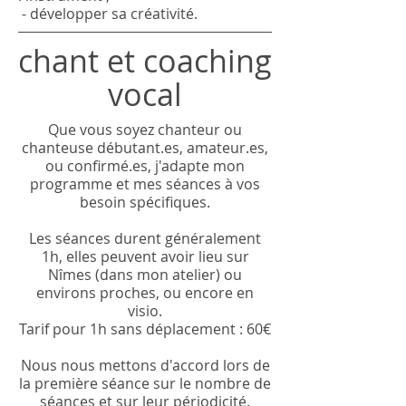
- développer sa créativité.
chant et coaching
vocal
Que vous soyez chanteur ou
chanteuse débutant.es, amateur.es,
ou confirmé.es, j'adapte mon
programme et mes séances à vos
besoin spécifiques.
Les séances durent généralement
1h, elles peuvent avoir lieu sur
Nîmes (dans mon atelier) ou
environs proches, ou encore en
visio.
Tarif pour 1h sans déplacement : 60€
Nous nous mettons d'accord lors de
la première séance sur le nombre de
séances et sur leur périodicité.