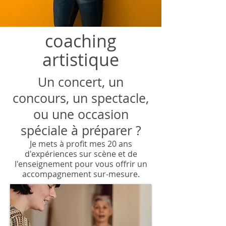
coaching
artistique
Un concert, un
concours, un spectacle,
ou une occasion
spéciale à préparer ?
Je mets à profit mes 20 ans
d'expériences sur scène et de
l'enseignement pour vous offrir un
accompagnement sur-mesure.