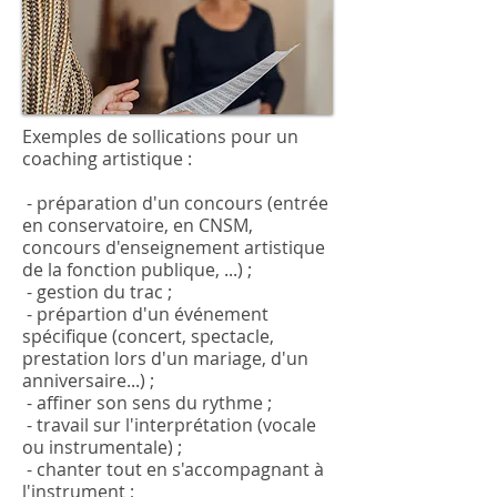
Exemples de sollications pour un
coaching artistique :
- préparation d'un concours (entrée
en conservatoire, en CNSM,
concours d'enseignement artistique
de la fonction publique, ...) ;
- gestion du trac ;
- prépartion d'un événement
spécifique (concert, spectacle,
prestation lors d'un mariage, d'un
anniversaire...) ;
- affiner son sens du rythme ;
- travail sur l'interprétation (vocale
ou instrumentale) ;
- chanter tout en s'accompagnant à
l'instrument ;