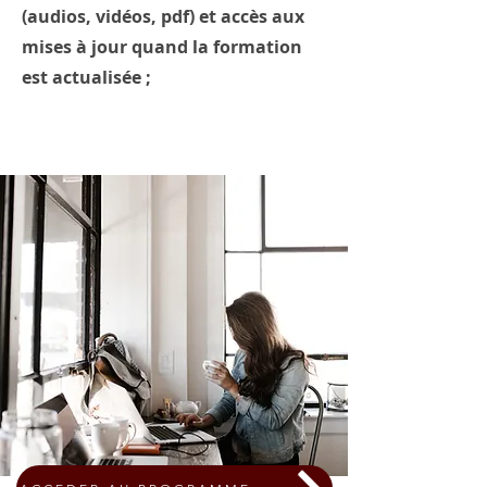
(audios, vidéos, pdf) et accès aux
mises à jour quand la formation
est actualisée ;