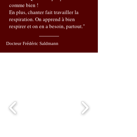
comme bien !
En plus, chanter fait travailler la
respiration. On apprend à bien
respirer et on en a besoin, partout."
Docteur Frédéric Saldmann