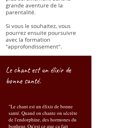
grande aventure de la
parentalité.
Si vous le souhaitez, vous
pourrez ensuite poursuivre
avec la formation
"approfondissement".
Le chant est un élixir de
bonne santé.
"Le chant est un élixir de bonne
santé. Quand on chante on sécrète
de l'endorphine, des hormones du
bonheur. Qu'est ce que ça fait