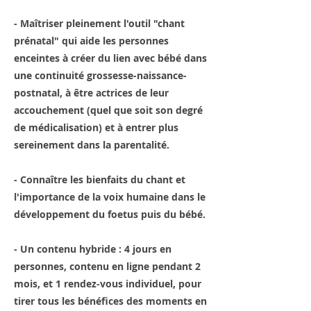
- Maîtriser pleinement l'outil "chant
prénatal" qui aide les personnes
enceintes à créer du lien avec bébé dans
une continuité grossesse-naissance-
postnatal, à être actrices de leur
accouchement (quel que soit son degré
de médicalisation) et à entrer plus
sereinement dans la parentalité.
- Connaître les bienfaits du chant et
l'importance de la voix humaine dans le
développement du foetus puis du bébé.
- Un contenu hybride : 4 jours en
personnes, contenu en ligne pendant 2
mois, et 1 rendez-vous individuel, pour
tirer tous les bénéfices des moments en