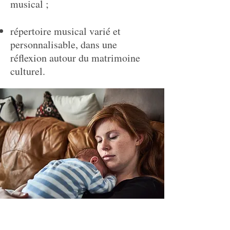
musical ;
répertoire musical varié et
personnalisable, dans une
réflexion autour du matrimoine
culturel.