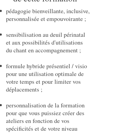
pédagogie bienveillante, inclusive,
personnalisée et empouvoirante ;
sensibilisation au deuil périnatal
et aux possibilités d'utilisations
du chant en accompagnement ;
formule hybride présentiel / visio
pour une utilisation optimale de
votre temps et pour limiter vos
déplacements ;
personnalisation de la formation
pour que vous puissiez créer des
ateliers en fonction de vos
spécificités et de votre niveau