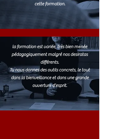
cette formation.
la formation est variée, très bien menée
pédagogiquement malgré nos desiratas
différents.
Tu nous donnes des outils concrets, le tout
dans la bienveillance et dans une grande
ouverture d'esprit.