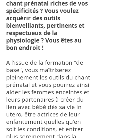
chant prénatal riches de vos
spécificités ? Vous voulez
acquérir des outils
bienveillants, pertinents et
respectueux de la
physiologie ? Vous êtes au
bon endroit !
A l'issue de la formation "de
base", vous maîtriserez
pleinement les outils du chant
prénatal et vous pourrez ainsi
aider les femmes enceintes et
leurs partenaires à créer du
lien avec bébé dès sa vie in
utero, être actrices de leur
enfantement quelles qu'en
soit les conditions, et entrer
plus sereinement dans la