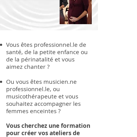
Vous êtes professionnel.le de
santé, de la petite enfance ou
de la périnatalité et vous
aimez chanter ?
Ou vous êtes musicien.ne
professionnel.le, ou
musicothérapeute et vous
souhaitez accompagner les
femmes enceintes ?
Vous cherchez une formation
pour créer vos ateliers de