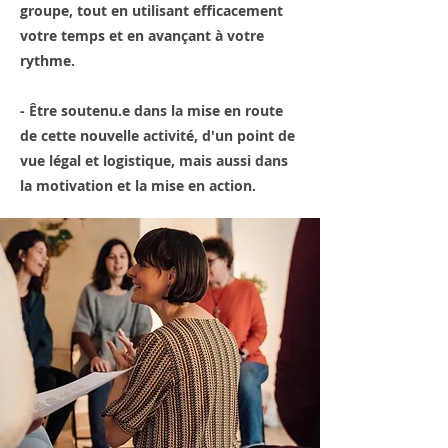
groupe, tout en utilisant efficacement
votre temps et en avançant à votre
rythme.
- Être soutenu.e dans la mise en route
de cette nouvelle activité, d'un point de
vue légal et logistique, mais aussi dans
la motivation et la mise en action.