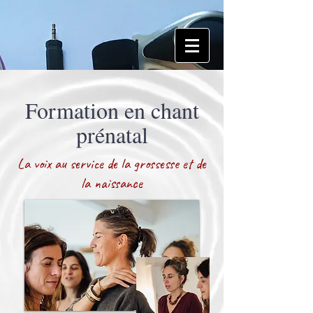
Formation en chant
prénatal
La voix au service de la grossesse et de
la naissance