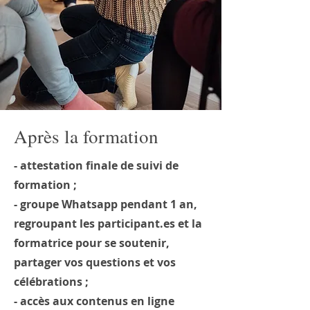
Après la formation
- attestation finale de suivi de
formation ;
- groupe Whatsapp pendant 1 an,
regroupant les participant.es et la
formatrice pour se soutenir,
partager vos questions et vos
célébrations ;
- accès aux contenus en ligne