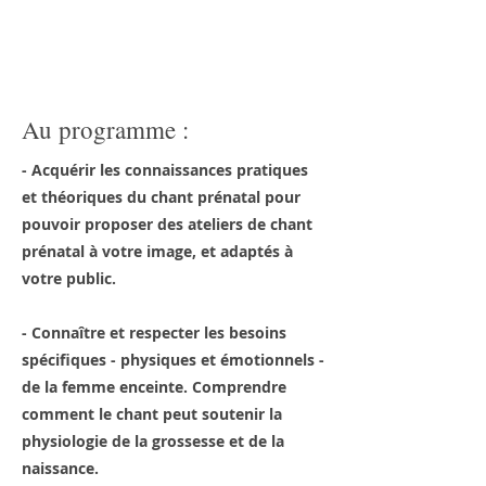
Au programme :
- Acquérir les connaissances pratiques
et théoriques du chant prénatal pour
pouvoir proposer des ateliers de chant
prénatal à votre image, et adaptés à
votre public.
- Connaître et respecter les besoins
spécifiques - physiques et émotionnels -
de la femme enceinte. Comprendre
comment le chant peut soutenir la
physiologie de la grossesse et de la
naissance.