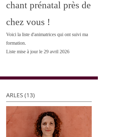
chant prénatal près de
chez vous !
Voici la liste d'animatrices qui ont suivi
ma
formation.
Liste mise à jour le 29 avril 2026
ARLES (13)