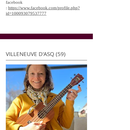
facebook
:
https://www.facebook.com/profile.php?
id=100093079537777
VILLENEUVE D'ASQ (59)