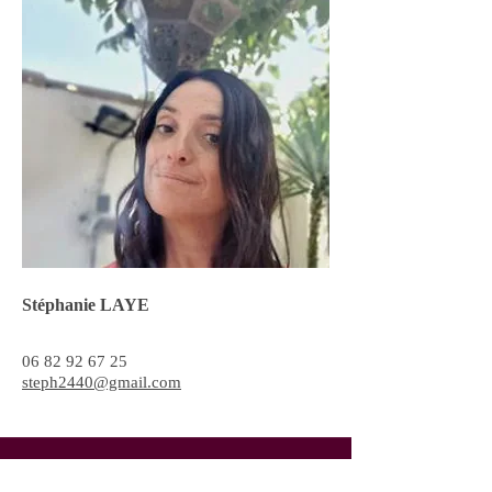
Stéphanie LAYE
06 82 92 67 25
steph2440@gmail.com