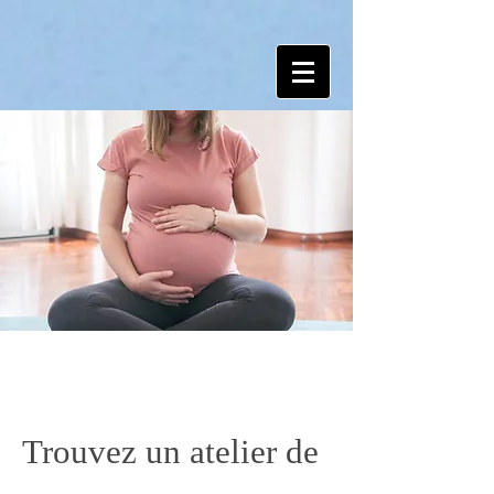
Services exclusifs
Trouvez un atelier de